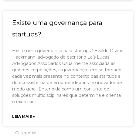
Existe uma governança para
startups?
Existe uma governança para startups? Evaldo Osório
Hackmann, advogado do escritório Laís Lucas
Advogados Associados Usualmente associada às
grandes corporações, a governança tem se tornado
cada vez mais presente no contexto das startups e
do ecossistema de empreendedorismo inovador de
modo geral. Entendida como um conjunto de
soluções multidisciplinares que determina e orienta
o exercício
LEIA MAIS »
Categorias