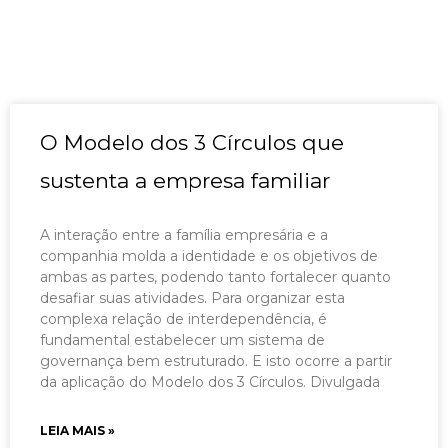
O Modelo dos 3 Círculos que
sustenta a empresa familiar
A interação entre a família empresária e a
companhia molda a identidade e os objetivos de
ambas as partes, podendo tanto fortalecer quanto
desafiar suas atividades. Para organizar esta
complexa relação de interdependência, é
fundamental estabelecer um sistema de
governança bem estruturado. E isto ocorre a partir
da aplicação do Modelo dos 3 Círculos. Divulgada
LEIA MAIS »