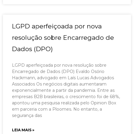
LGPD aperfeiçoada por nova
resolução sobre Encarregado de
Dados (DPO)
LGPD aperfeiçoada por nova resolução sobre
Encarregado de Dados (DPO) Evaldo Osório
Hackmann, advogado em Laís Lucas Advogados
Associados Os negócios digitais aumentaram
exponencialmente a partir da pandemia. Entre as
empresas B2B brasileiras, o crescimento foi de 68%,
apontou uma pesquisa realizada pelo Opinion Box
em parceria com a Ploomes. No entanto, a
segurança das
LEIA MAIS »