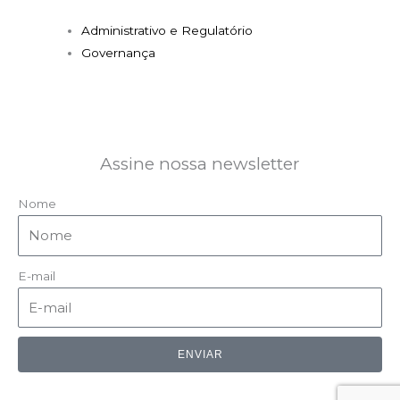
Administrativo e Regulatório
Governança
Assine nossa newsletter
Nome
E-mail
ENVIAR