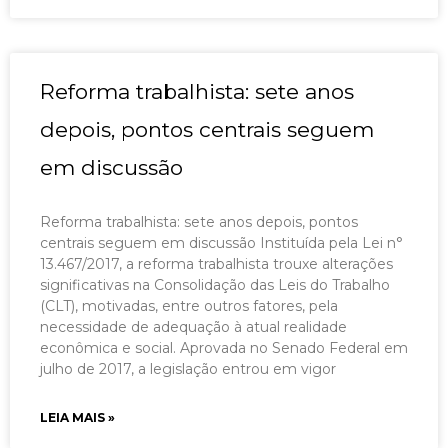
Reforma trabalhista: sete anos
depois, pontos centrais seguem
em discussão
Reforma trabalhista: sete anos depois, pontos
centrais seguem em discussão Instituída pela Lei n°
13.467/2017, a reforma trabalhista trouxe alterações
significativas na Consolidação das Leis do Trabalho
(CLT), motivadas, entre outros fatores, pela
necessidade de adequação à atual realidade
econômica e social. Aprovada no Senado Federal em
julho de 2017, a legislação entrou em vigor
LEIA MAIS »