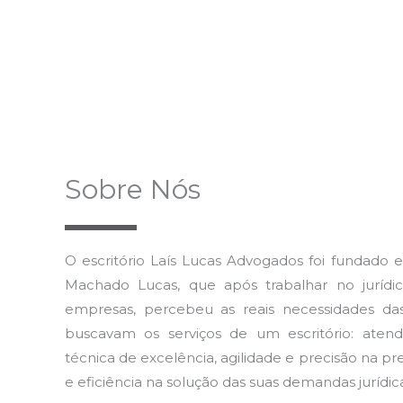
Sobre Nós
O escritório Laís Lucas Advogados foi fundado e
Machado Lucas, que após trabalhar no jurídi
empresas, percebeu as reais necessidades da
buscavam os serviços de um escritório: atend
técnica de excelência, agilidade e precisão na p
e eficiência na solução das suas demandas jurídica