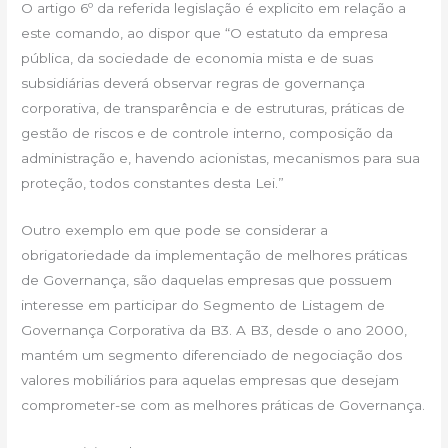
O artigo 6º da referida legislação é explicito em relação a
este comando, ao dispor que “O estatuto da empresa
pública, da sociedade de economia mista e de suas
subsidiárias deverá observar regras de governança
corporativa, de transparência e de estruturas, práticas de
gestão de riscos e de controle interno, composição da
administração e, havendo acionistas, mecanismos para sua
proteção, todos constantes desta Lei.”
Outro exemplo em que pode se considerar a
obrigatoriedade da implementação de melhores práticas
de Governança, são daquelas empresas que possuem
interesse em participar do Segmento de Listagem de
Governança Corporativa da B3. A B3, desde o ano 2000,
mantém um segmento diferenciado de negociação dos
valores mobiliários para aquelas empresas que desejam
comprometer-se com as melhores práticas de Governança.